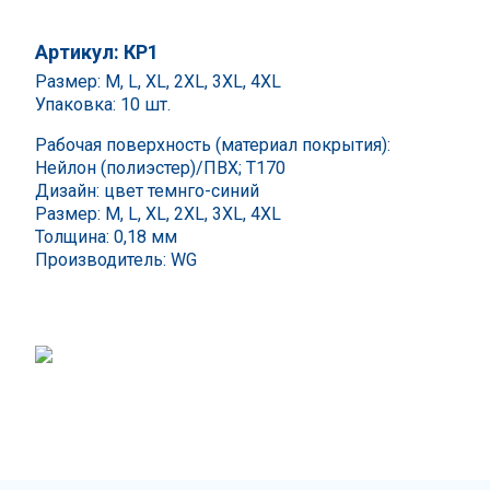
Артикул: КР1
Размер: M, L, XL, 2XL, 3XL, 4XL
Упаковка: 10 шт.
Рабочая поверхность (материал покрытия):
Нейлон (полиэстер)/ПВХ; Т170
Дизайн: цвет темнго-синий
Размер: M, L, XL, 2XL, 3XL, 4XL
Толщина: 0,18 мм
Производитель: WG