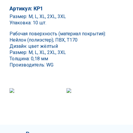
Артикул: КР1
Размер: M, L, XL, 2XL, 3XL
Упаковка: 10 шт.
Рабочая поверхность (материал покрытия):
Нейлон (полиэстер); ПВХ, Т170
Дизайн: цвет жёлтый
Размер: M, L, XL, 2XL, 3XL
Толщина: 0,18 мм
Производитель: WG