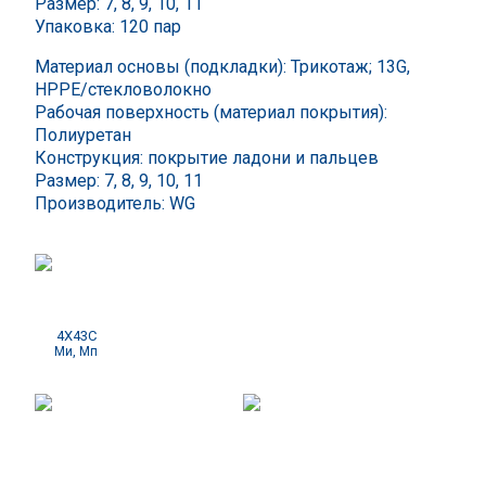
Размер: 7, 8, 9, 10, 11
Упаковка: 120 пар
Материал основы (подкладки): Трикотаж; 13G,
НРРЕ/стекловолокно
Рабочая поверхность (материал покрытия):
Полиуретан
Конструкция: покрытие ладони и пальцев
Размер: 7, 8, 9, 10, 11
Производитель: WG
4X43C
Ми, Мп